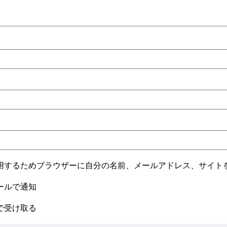
用するためブラウザーに自分の名前、メールアドレス、サイト
ールで通知
で受け取る