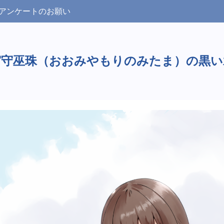
アンケートのお願い
宮守巫珠（おおみやもりのみたま）の黒い