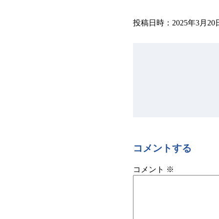
投稿日時
2025年3月20日
コメントする
コメント
※