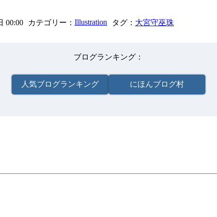
Illustration
 00:00
カテゴリー
タグ
大宮守巫珠
ブログランキング
人気ブログランキング
にほんブログ村