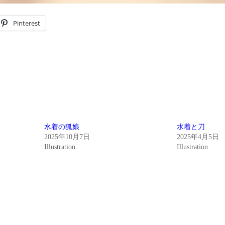
Pinterest
水着の狐娘
水着と刀
2025年10月7日
2025年4月5日
Illustration
Illustration