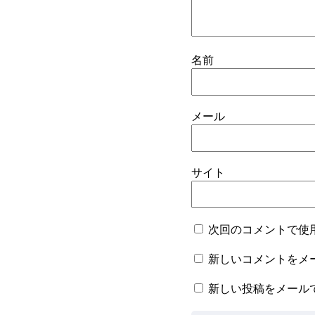
名前
メール
サイト
次回のコメントで使
新しいコメントをメ
新しい投稿をメール