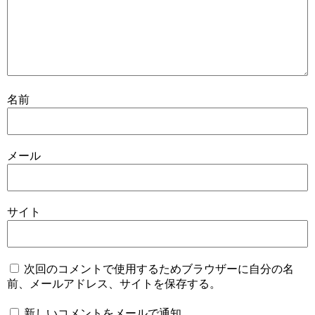
名前
メール
サイト
次回のコメントで使用するためブラウザーに自分の名
前、メールアドレス、サイトを保存する。
新しいコメントをメールで通知