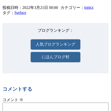
topics
投稿日時
2022年3月21日 00:00
カテゴリー
Surface
タグ
ブログランキング
人気ブログランキング
にほんブログ村
コメントする
コメント
※