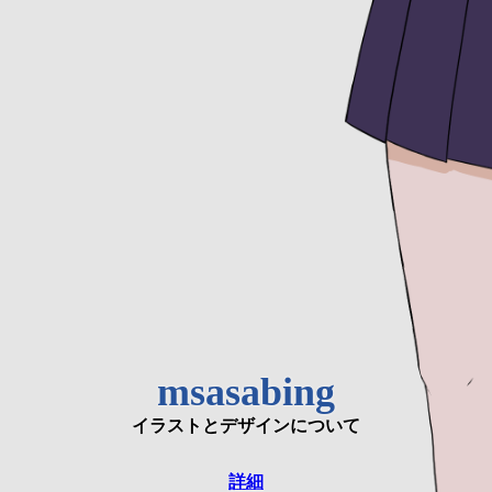
msasabing
イラストとデザインについて
詳細