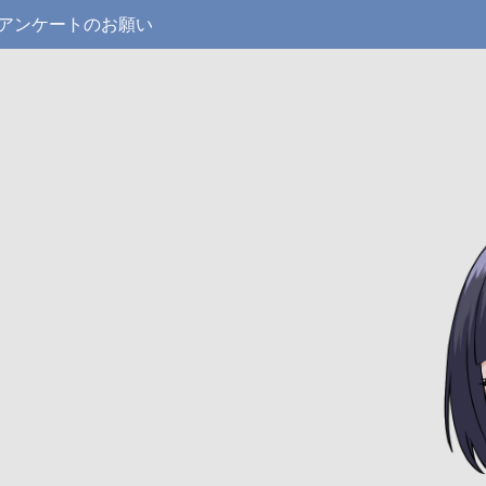
アンケートのお願い